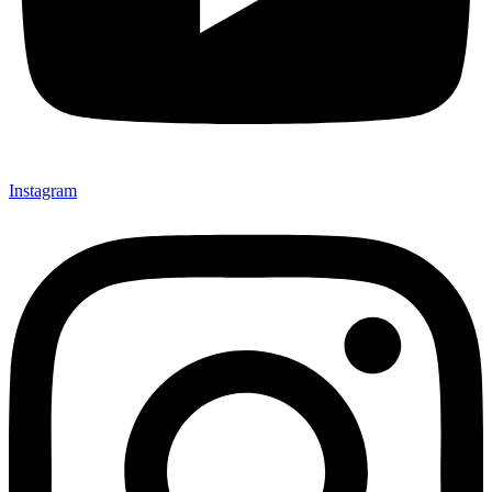
Instagram