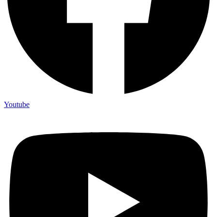
Youtube