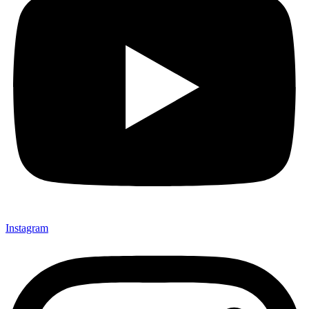
Instagram