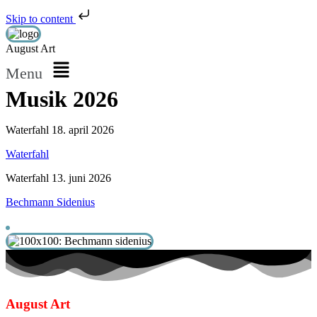
Skip to content
August Art
Menu
Musik 2026
Waterfahl 18. april 2026
Waterfahl
Waterfahl 13. juni 2026
Bechmann Sidenius
August Art