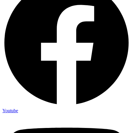
Youtube