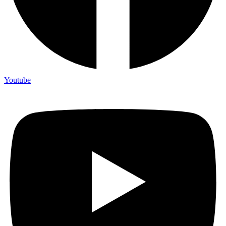
Youtube