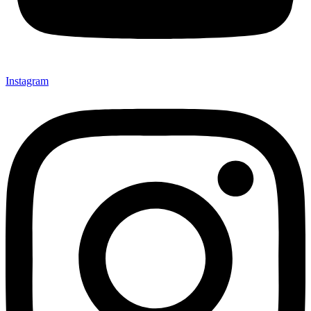
Instagram