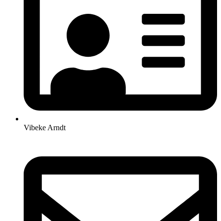
Vibeke Arndt