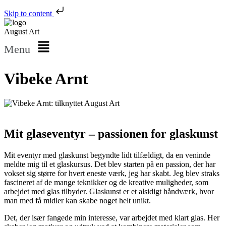
Skip to content
August Art
Menu
Vibeke Arnt
Mit glaseventyr – passionen for glaskunst
Mit eventyr med glaskunst begyndte lidt tilfældigt, da en veninde
meldte mig til et glaskursus. Det blev starten på en passion, der har
vokset sig større for hvert eneste værk, jeg har skabt. Jeg blev straks
fascineret af de mange teknikker og de kreative muligheder, som
arbejdet med glas tilbyder. Glaskunst er et alsidigt håndværk, hvor
man med få midler kan skabe noget helt unikt.
Det, der især fangede min interesse, var arbejdet med klart glas. Her