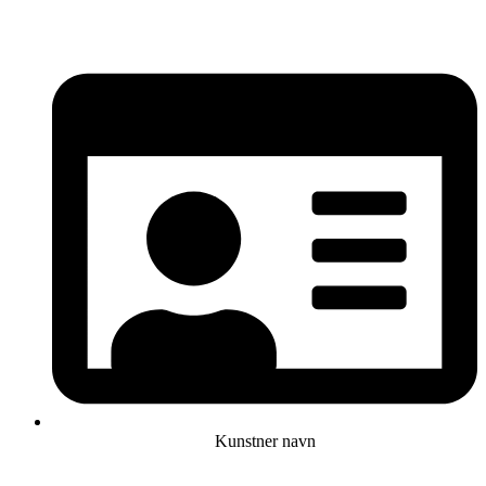
Kunstner navn