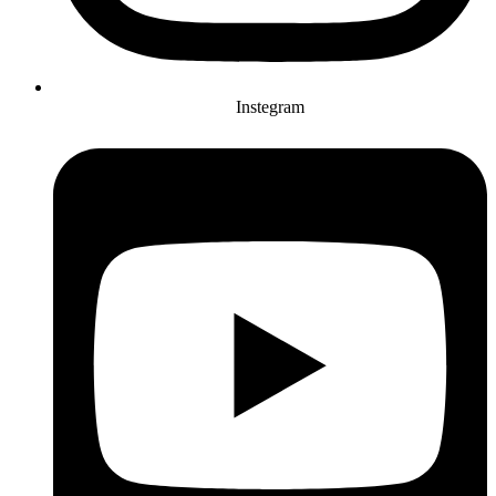
Instegram