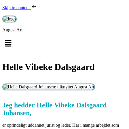
Skip to content
August Art
Helle Vibeke Dalsgaard
Jeg hedder Helle Vibeke Dalsgaard
Johansen,
er oprindeligt uddannet jurist og leder. Har i mange arbejdet som