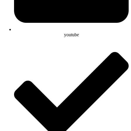
youtube