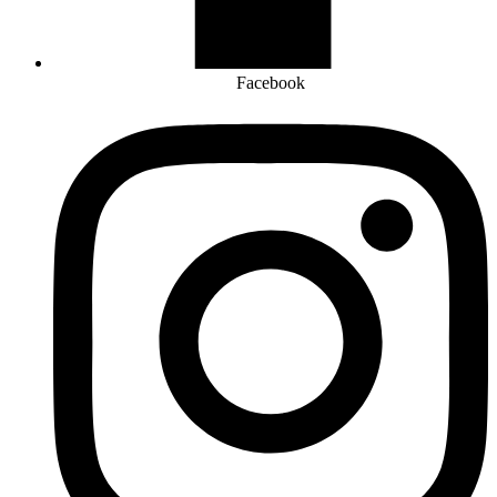
Facebook