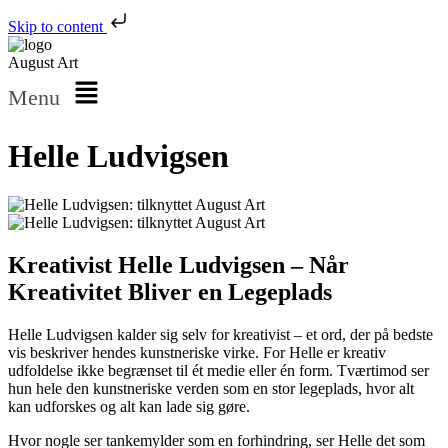
Skip to content
August Art
Menu
Helle Ludvigsen
Kreativist Helle Ludvigsen – Når
Kreativitet Bliver en Legeplads
Helle Ludvigsen kalder sig selv for kreativist – et ord, der på bedste
vis beskriver hendes kunstneriske virke. For Helle er kreativ
udfoldelse ikke begrænset til ét medie eller én form. Tværtimod ser
hun hele den kunstneriske verden som en stor legeplads, hvor alt
kan udforskes og alt kan lade sig gøre.
Hvor nogle ser tankemylder som en forhindring, ser Helle det som