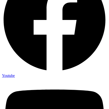
Youtube