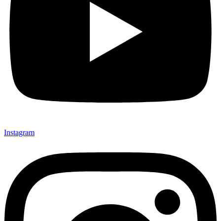
Instagram