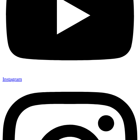
Instagram