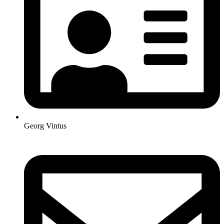
Georg Vintus