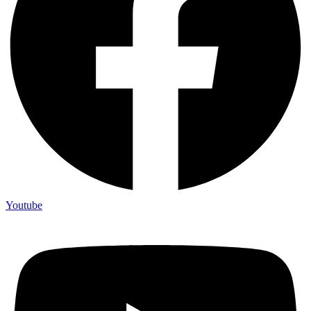
Youtube