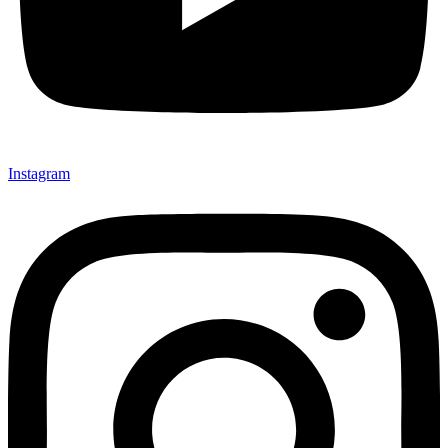
Instagram