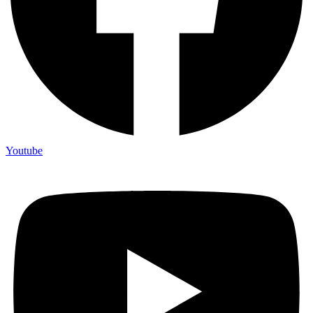
Youtube