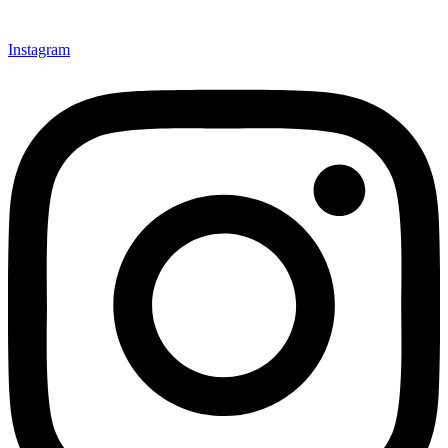
Instagram