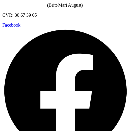
(Britt-Mari August)
CVR: 30 67 39 05
Facebook