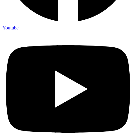
Youtube