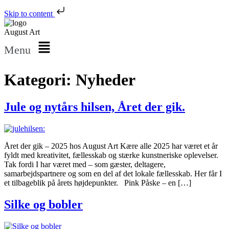
Skip to content
August Art
Menu
Kategori:
Nyheder
Jule og nytårs hilsen, Året der gik.
Året der gik – 2025 hos August Art Kære alle 2025 har været et år
fyldt med kreativitet, fællesskab og stærke kunstneriske oplevelser.
Tak fordi I har været med – som gæster, deltagere,
samarbejdspartnere og som en del af det lokale fællesskab. Her får I
et tilbageblik på årets højdepunkter. Pink Påske – en […]
Silke og bobler