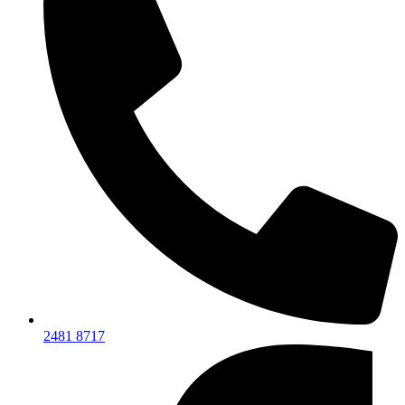
2481 8717