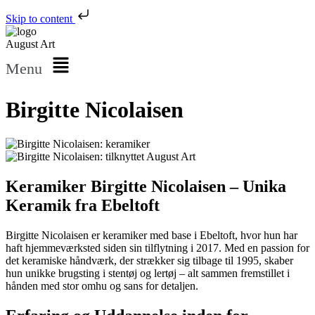
Skip to content
August Art
Menu
Birgitte Nicolaisen
Keramiker Birgitte Nicolaisen – Unika
Keramik fra Ebeltoft
Birgitte Nicolaisen er keramiker med base i Ebeltoft, hvor hun har
haft hjemmeværksted siden sin tilflytning i 2017. Med en passion for
det keramiske håndværk, der strækker sig tilbage til 1995, skaber
hun unikke brugsting i stentøj og lertøj – alt sammen fremstillet i
hånden med stor omhu og sans for detaljen.