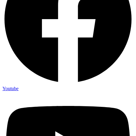
Youtube