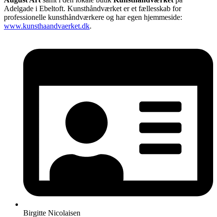
Adelgade i Ebeltoft. Kunsthåndværket er et fællesskab for
professionelle kunsthåndværkere og har egen hjemmeside:
www.kunsthaandvaerket.dk
.
Birgitte Nicolaisen