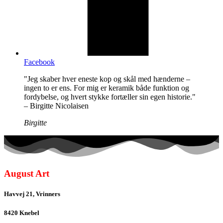
Facebook
"Jeg skaber hver eneste kop og skål med hænderne –
ingen to er ens. For mig er keramik både funktion og
fordybelse, og hvert stykke fortæller sin egen historie."
– Birgitte Nicolaisen
Birgitte
August Art
Havvej 21, Vrinners
8420 Knebel