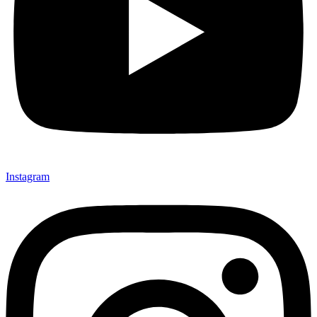
Instagram