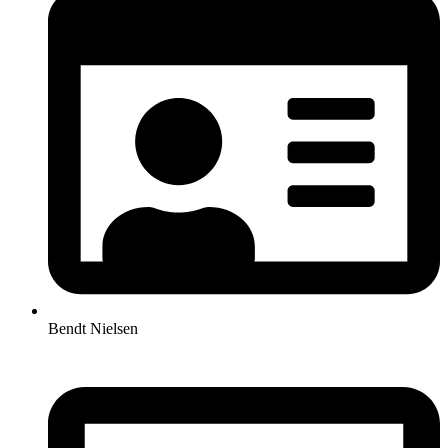
Bendt Nielsen