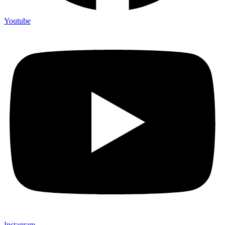
Youtube
Instagram