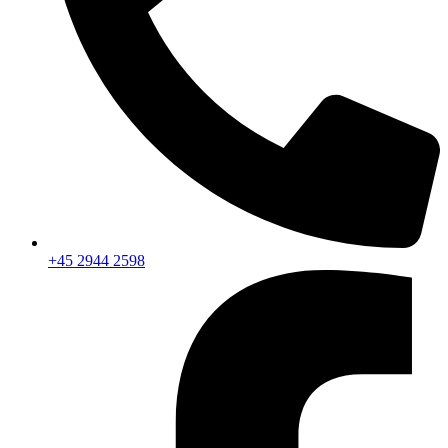
+45 2944 2598