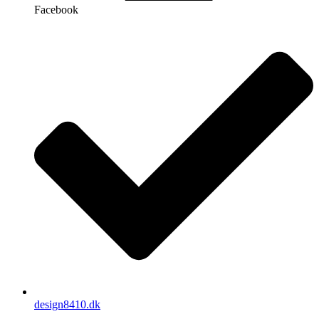
Facebook
design8410.dk