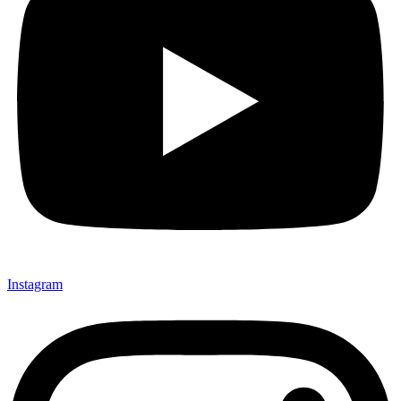
Instagram