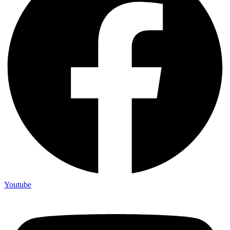
Youtube