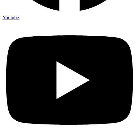
Youtube