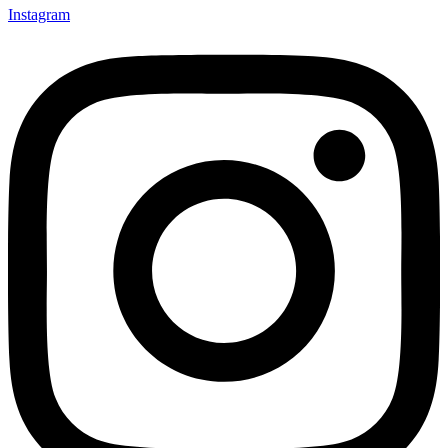
Instagram