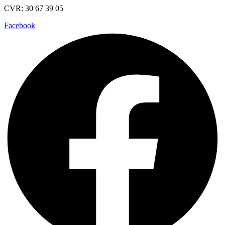
CVR: 30 67 39 05
Facebook