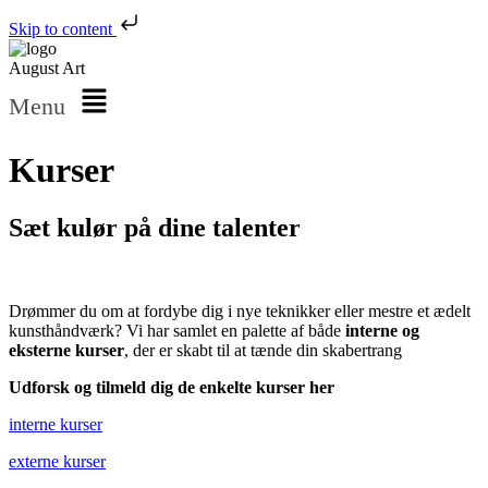
Skip to content
August Art
Menu
Kurser
Sæt kulør på dine talenter
Drømmer du om at fordybe dig i nye teknikker eller mestre et ædelt
kunsthåndværk? Vi har samlet en palette af både
interne og
eksterne kurser
, der er skabt til at tænde din skabertrang
Udforsk og tilmeld dig de enkelte kurser her
interne kurser
externe kurser